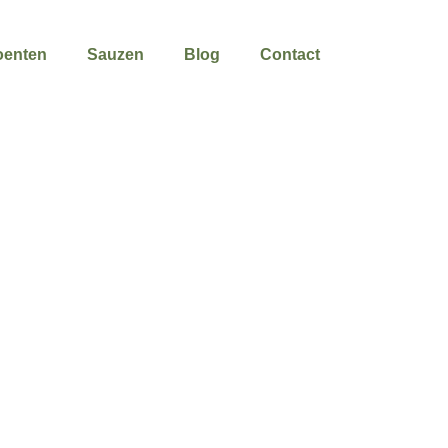
roenten
Sauzen
Blog
Contact