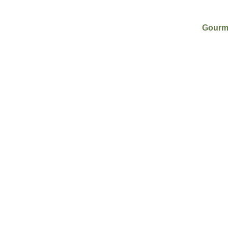
Gourm